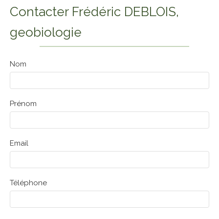
Contacter Frédéric DEBLOIS,
geobiologie
Nom
Prénom
Email
Téléphone