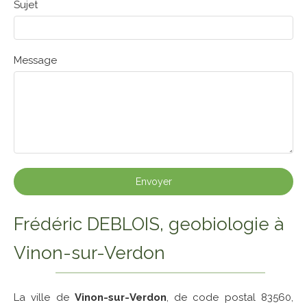
Sujet
Message
Envoyer
Frédéric DEBLOIS, geobiologie à
Vinon-sur-Verdon
La ville de
Vinon-sur-Verdon
, de code postal 83560,