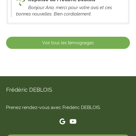
Bonjour Ana, merci pour votre avis et ces
bonnes nouvelles. Bien cordialement.
Voir tous les témoignages
Frédéric DEBLOIS
Prenez rendez-vous avec Frédéric DEBLOIS.