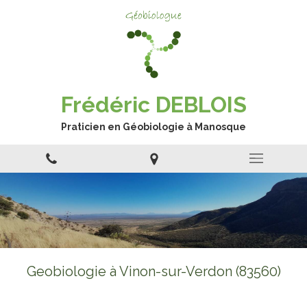
Frédéric DEBLOIS
Praticien en Géobiologie à Manosque
Geobiologie à Vinon-sur-Verdon (83560)