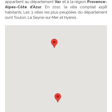
appartient au département
Var
et à la région
Provence-
Alpes-Côte d'Azur
. En 2010, la ville comptait 4198
habitants. Les 3 villes les plus peuplées du département
sont Toulon, La Seyne-sur-Mer et Hyères.