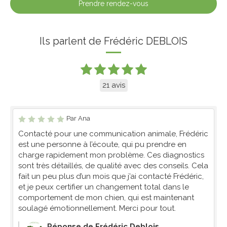
Prendre rendez-vous
Ils parlent de Frédéric DEBLOIS
21 avis
Par Ana
Contacté pour une communication animale, Frédéric
est une personne à l’écoute, qui pu prendre en
charge rapidement mon problème. Ces diagnostics
sont très détaillés, de qualité avec des conseils. Cela
fait un peu plus d’un mois que j’ai contacté Frédéric,
et je peux certifier un changement total dans le
comportement de mon chien, qui est maintenant
soulagé émotionnellement. Merci pour tout.
Réponse de Frédéric Deblois