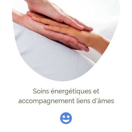
Soins énergétiques et
accompagnement liens d'âmes