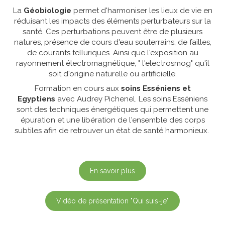
La
Géobiologie
permet d'harmoniser les lieux de vie en
réduisant les impacts des éléments perturbateurs sur la
santé. Ces perturbations peuvent être de plusieurs
natures, présence de cours d'eau souterrains, de failles,
de courants telluriques. Ainsi que l'exposition au
rayonnement électromagnétique, " l'electrosmog" qu'il
soit d'origine naturelle ou artificielle.
Formation en cours aux
soins Esséniens et
Egyptiens
avec Audrey Pichenel. Les soins Esséniens
sont des techniques énergétiques qui permettent une
épuration et une libération de l'ensemble des corps
subtiles afin de retrouver un état de santé harmonieux.
En savoir plus
Vidéo de présentation "Qui suis-je"