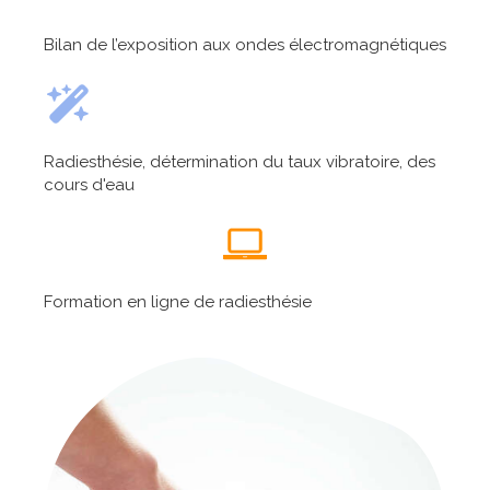
Bilan de l’exposition aux ondes électromagnétiques
Radiesthésie, détermination du taux vibratoire, des
cours d'eau
Formation en ligne de radiesthésie