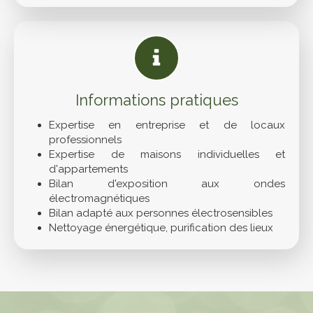
Informations pratiques
Expertise en entreprise et de locaux
professionnels
Expertise de maisons individuelles et
d'appartements
Bilan d'exposition aux ondes
électromagnétiques
Bilan adapté aux personnes électrosensibles
Nettoyage énergétique, purification des lieux