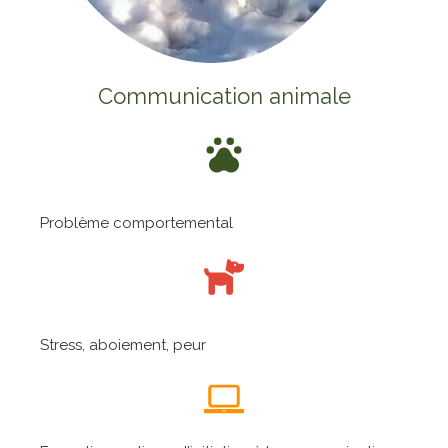
Communication animale
Problème comportemental
Stress, aboiement, peur