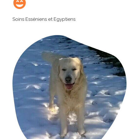
Soins Esséniens et Egyptiens