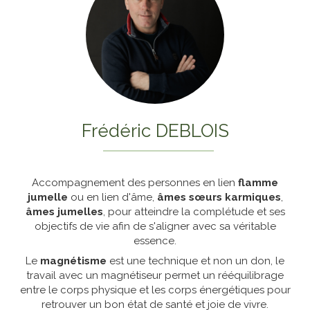
Frédéric DEBLOIS
Accompagnement des personnes en lien
flamme
jumelle
ou en lien d'âme,
âmes sœurs karmiques
,
âmes jumelles
, pour atteindre la complétude et ses
objectifs de vie afin de s'aligner avec sa véritable
essence.
Le
magnétisme
est une technique et non un don, le
travail avec un magnétiseur permet un rééquilibrage
entre le corps physique et les corps énergétiques pour
retrouver un bon état de santé et joie de vivre.