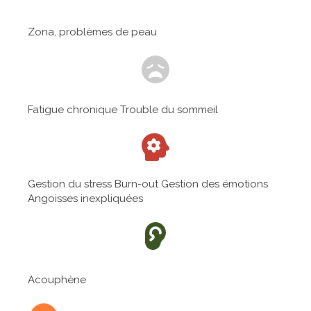
Zona, problèmes de peau
Fatigue chronique Trouble du sommeil
Gestion du stress Burn-out Gestion des émotions
Angoisses inexpliquées
Acouphène