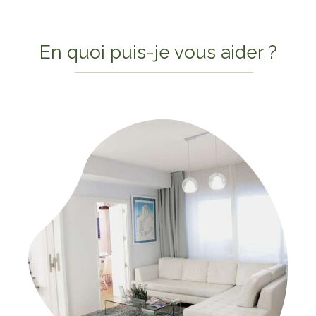
En quoi puis-je vous aider ?