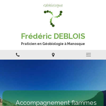
Frédéric DEBLOIS
Praticien en Géobiologie à Manosque
Accompagnement flammes