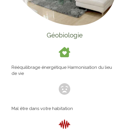
Géobiologie
Rééquilibrage énergétique Harmonisation du lieu
de vie
Mal être dans votre habitation