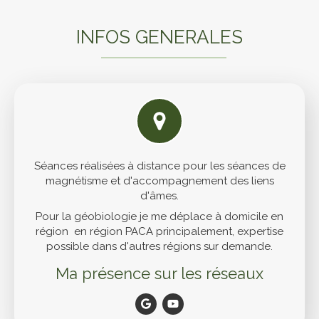
INFOS GENERALES
Séances réalisées à distance pour les séances de
magnétisme et d'accompagnement des liens
d'âmes.
Pour la géobiologie je me déplace à domicile en
région en région PACA principalement, expertise
possible dans d'autres régions sur demande.
Ma présence sur les réseaux