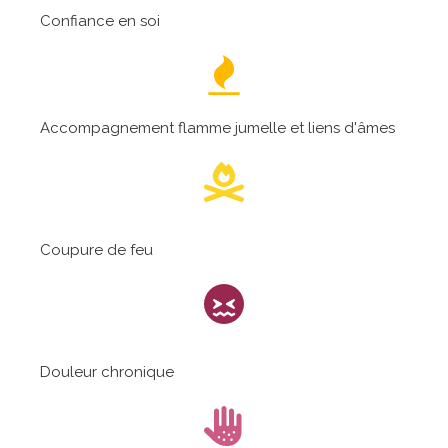
Confiance en soi
Accompagnement flamme jumelle et liens d'âmes
Coupure de feu
Douleur chronique