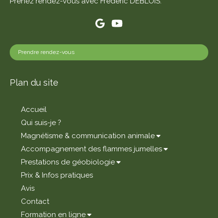
Prenez rendez-vous avec Frédéric DEBLOIS.
Prendre rendez-vous
Plan du site
Accueil
Qui suis-je ?
Magnétisme & communication animale
Accompagnement des flammes jumelles
Prestations de géobiologie
Prix & Infos pratiques
Avis
Contact
Formation en ligne