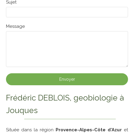
Sujet
Message
Envoyer
Frédéric DEBLOIS, geobiologie à
Jouques
Située dans la région
Provence-Alpes-Côte d'Azur
et