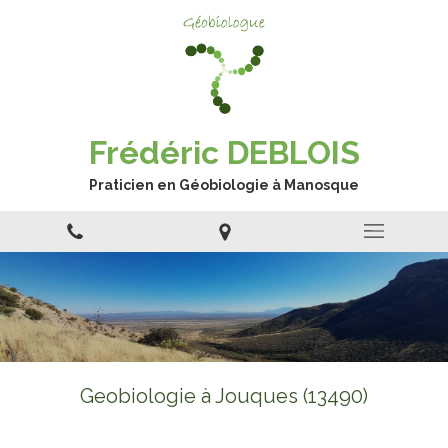
Frédéric DEBLOIS
Praticien en Géobiologie à Manosque
Geobiologie à Jouques (13490)