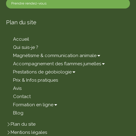
Prendre rendez-vous
Plan du site
Accueil
Qui suis-je ?
Magnétisme & communication animale
Accompagnement des flammes jumelles
Prestations de géobiologie
Prix & Infos pratiques
Avis
Contact
Formation en ligne
Blog
Plan du site
Mentions légales