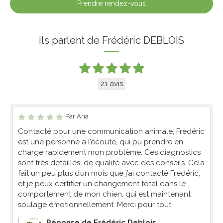
Prendre rendez-vous
Ils parlent de Frédéric DEBLOIS
21 avis
Par Ana
Contacté pour une communication animale, Frédéric
est une personne à l’écoute, qui pu prendre en
charge rapidement mon problème. Ces diagnostics
sont très détaillés, de qualité avec des conseils. Cela
fait un peu plus d’un mois que j’ai contacté Frédéric,
et je peux certifier un changement total dans le
comportement de mon chien, qui est maintenant
soulagé émotionnellement. Merci pour tout.
Réponse de Frédéric Deblois