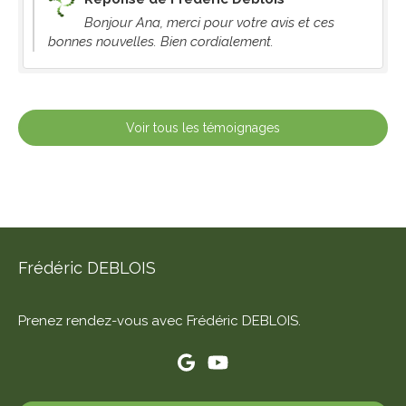
Bonjour Ana, merci pour votre avis et ces
bonnes nouvelles. Bien cordialement.
Voir tous les témoignages
Frédéric DEBLOIS
Prenez rendez-vous avec Frédéric DEBLOIS.