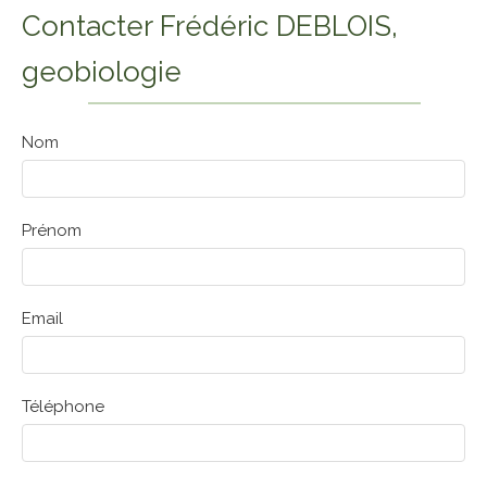
Contacter Frédéric DEBLOIS,
geobiologie
Nom
Prénom
Email
Téléphone